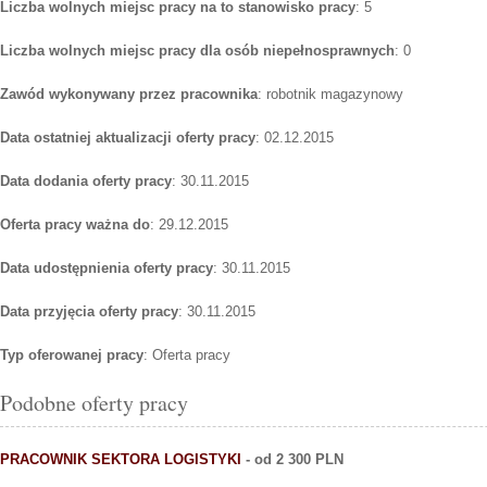
Liczba wolnych miejsc pracy na to stanowisko pracy
: 5
Liczba wolnych miejsc pracy dla osób niepełnosprawnych
: 0
Zawód wykonywany przez pracownika
: robotnik magazynowy
Data ostatniej aktualizacji oferty pracy
: 02.12.2015
Data dodania oferty pracy
: 30.11.2015
Oferta pracy ważna do
: 29.12.2015
Data udostępnienia oferty pracy
: 30.11.2015
Data przyjęcia oferty pracy
: 30.11.2015
Typ oferowanej pracy
: Oferta pracy
Podobne oferty pracy
PRACOWNIK SEKTORA LOGISTYKI
- od 2 300 PLN