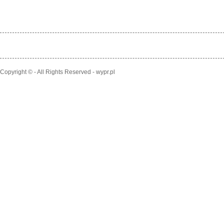
Copyright © - All Rights Reserved - wypr.pl