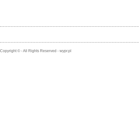
Copyright © - All Rights Reserved - wypr.pl