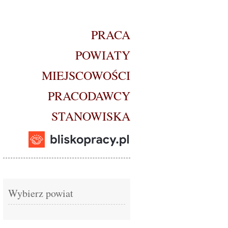
PRACA
POWIATY
MIEJSCOWOŚCI
PRACODAWCY
STANOWISKA
Wybierz powiat