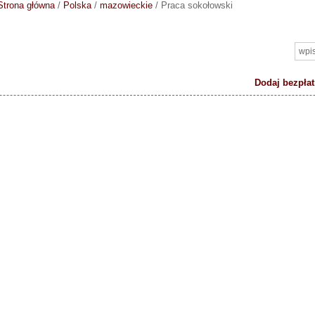
Strona główna
/
Polska
/
mazowieckie
/
Praca sokołowski
Dodaj bezpłat