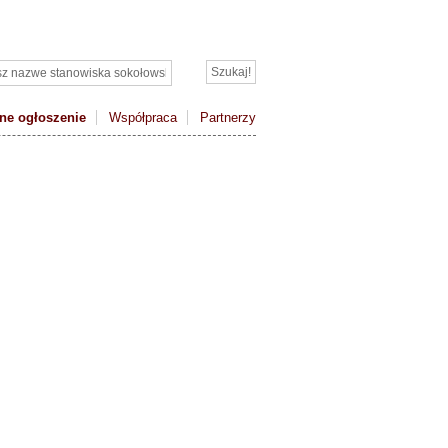
ne ogłoszenie
Współpraca
Partnerzy