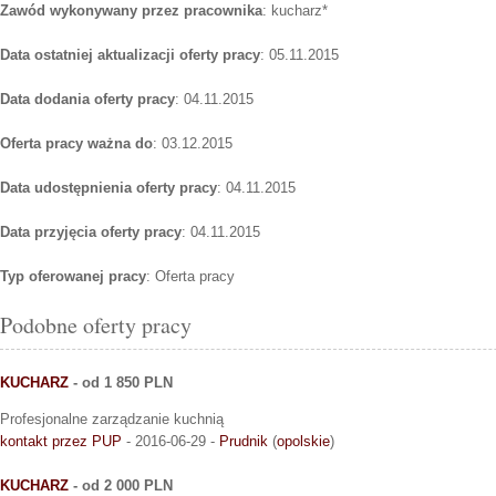
Zawód wykonywany przez pracownika
: kucharz*
Data ostatniej aktualizacji oferty pracy
: 05.11.2015
Data dodania oferty pracy
: 04.11.2015
Oferta pracy ważna do
: 03.12.2015
Data udostępnienia oferty pracy
: 04.11.2015
Data przyjęcia oferty pracy
: 04.11.2015
Typ oferowanej pracy
: Oferta pracy
Podobne oferty pracy
KUCHARZ
- od 1 850 PLN
Profesjonalne zarządzanie kuchnią
kontakt przez PUP
- 2016-06-29 -
Prudnik
(
opolskie
)
KUCHARZ
- od 2 000 PLN