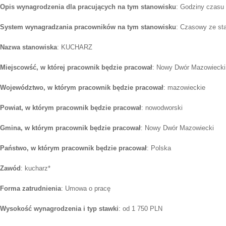
Opis wynagrodzenia dla pracujących na tym stanowisku
: Godziny czasu 
System wynagradzania pracowników na tym stanowisku
: Czasowy ze st
Nazwa stanowiska
: KUCHARZ
Miejscowść, w której pracownik będzie pracował
: Nowy Dwór Mazowiecki
Województwo, w którym pracownik będzie pracował
: mazowieckie
Powiat, w którym pracownik będzie pracował
: nowodworski
Gmina, w którym pracownik będzie pracował
: Nowy Dwór Mazowiecki
Państwo, w którym pracownik będzie pracował
: Polska
Zawód
: kucharz*
Forma zatrudnienia
: Umowa o pracę
Wysokość wynagrodzenia i typ stawki
: od 1 750 PLN