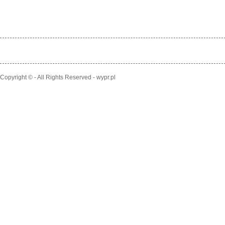
Copyright © - All Rights Reserved - wypr.pl