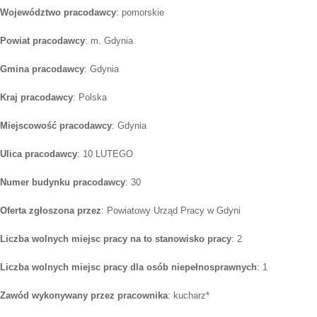
Województwo pracodawcy
: pomorskie
Powiat pracodawcy
: m. Gdynia
Gmina pracodawcy
: Gdynia
Kraj pracodawcy
: Polska
Miejscowość pracodawcy
: Gdynia
Ulica pracodawcy
: 10 LUTEGO
Numer budynku pracodawcy
: 30
Oferta zgłoszona przez
: Powiatowy Urząd Pracy w Gdyni
Liczba wolnych miejsc pracy na to stanowisko pracy
: 2
Liczba wolnych miejsc pracy dla osób niepełnosprawnych
: 1
Zawód wykonywany przez pracownika
: kucharz*