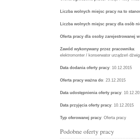
Liczba wolnych miejsc pracy na to stano
Liczba wolnych miejsc pracy dla osób n
Oferta pracy dla osoby zarejestrowanej 
Zawód wykonywany przez pracownika
:
elektromonter / konserwator urządzeń dźwi
Data dodania oferty pracy
: 10.12.2015
Oferta pracy ważna do
: 23.12.2015
Data udostępnienia oferty pracy
: 10.12.20
Data przyjęcia oferty pracy
: 10.12.2015
Typ oferowanej pracy
: Oferta pracy
Podobne oferty pracy