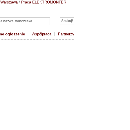
 Warszawa
/
Praca ELEKTROMONTER
ne ogłoszenie
Współpraca
Partnerzy