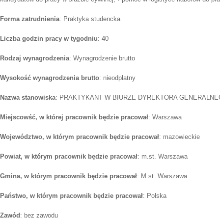
Forma zatrudnienia
: Praktyka studencka
Liczba godzin pracy w tygodniu
: 40
Rodzaj wynagrodzenia
: Wynagrodzenie brutto
Wysokość wynagrodzenia brutto
: nieodpłatny
Nazwa stanowiska
: PRAKTYKANT W BIURZE DYREKTORA GENERALN
Miejscowść, w której pracownik będzie pracował
: Warszawa
Województwo, w którym pracownik będzie pracował
: mazowieckie
Powiat, w którym pracownik będzie pracował
: m.st. Warszawa
Gmina, w którym pracownik będzie pracował
: M.st. Warszawa
Państwo, w którym pracownik będzie pracował
: Polska
Zawód
: bez zawodu