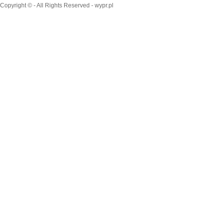
Copyright © - All Rights Reserved - wypr.pl