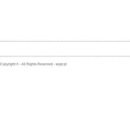
Copyright © - All Rights Reserved - wypr.pl