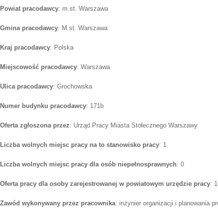
Powiat pracodawcy
: m.st. Warszawa
Gmina pracodawcy
: M.st. Warszawa
Kraj pracodawcy
: Polska
Miejscowość pracodawcy
: Warszawa
Ulica pracodawcy
: Grochowska
Numer budynku pracodawcy
: 171b
Oferta zgłoszona przez
: Urząd Pracy Miasta Stołecznego Warszawy
Liczba wolnych miejsc pracy na to stanowisko pracy
: 1
Liczba wolnych miejsc pracy dla osób niepełnosprawnych
: 0
Oferta pracy dla osoby zarejestrowanej w powiatowym urzędzie pracy
: 1
Zawód wykonywany przez pracownika
: inżynier organizacji i planowania p