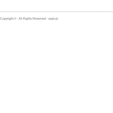
Copyright © - All Rights Reserved - wypr.pl