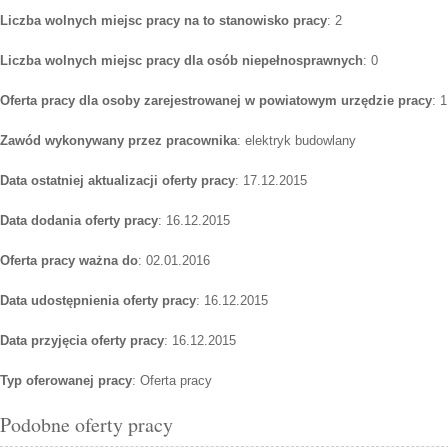
Liczba wolnych miejsc pracy na to stanowisko pracy
: 2
Liczba wolnych miejsc pracy dla osób niepełnosprawnych
: 0
Oferta pracy dla osoby zarejestrowanej w powiatowym urzędzie pracy
: 1
Zawód wykonywany przez pracownika
: elektryk budowlany
Data ostatniej aktualizacji oferty pracy
: 17.12.2015
Data dodania oferty pracy
: 16.12.2015
Oferta pracy ważna do
: 02.01.2016
Data udostępnienia oferty pracy
: 16.12.2015
Data przyjęcia oferty pracy
: 16.12.2015
Typ oferowanej pracy
: Oferta pracy
Podobne oferty pracy