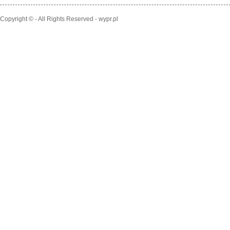
Copyright © - All Rights Reserved - wypr.pl