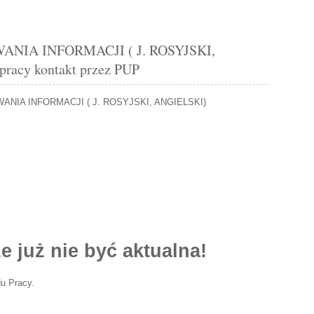
ANIA INFORMACJI ( J. ROSYJSKI,
racy kontakt przez PUP
ANIA INFORMACJI ( J. ROSYJSKI, ANGIELSKI)
e już nie być aktualna!
u Pracy.