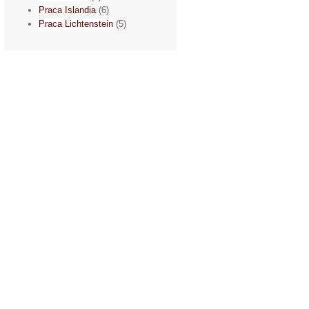
Praca Islandia
(6)
Praca Lichtenstein
(5)