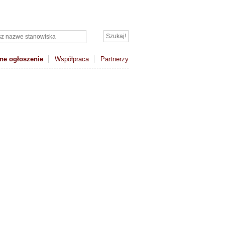
ne ogłoszenie
Współpraca
Partnerzy