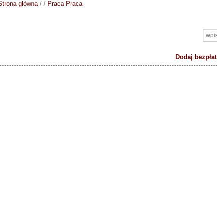
Strona główna
/
/
Praca
Praca
Dodaj bezpłat