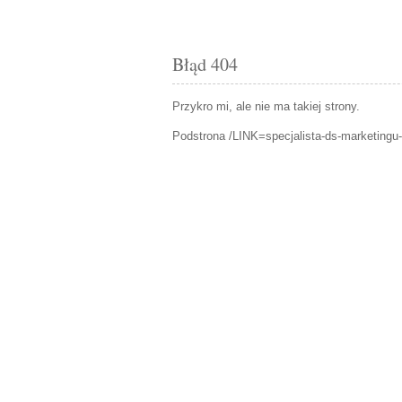
Błąd 404
Przykro mi, ale nie ma takiej strony.
Podstrona /LINK=specjalista-ds-marketingu-