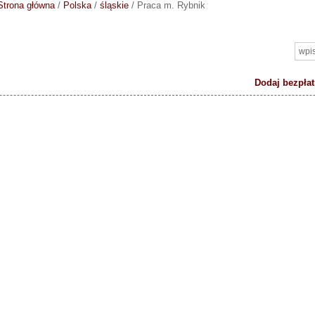
Strona główna
/
Polska
/
śląskie
/
Praca m. Rybnik
Dodaj bezpłat