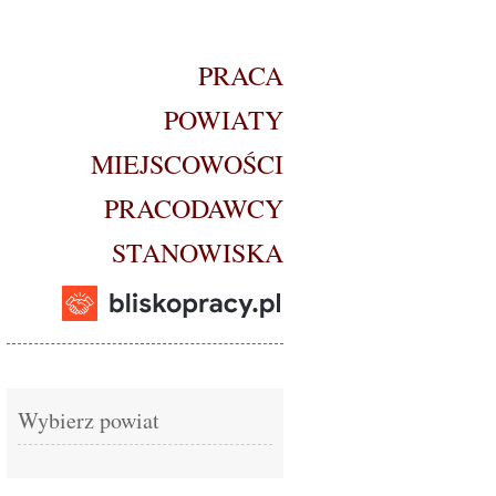
PRACA
POWIATY
MIEJSCOWOŚCI
PRACODAWCY
STANOWISKA
Wybierz powiat