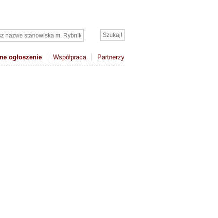
ne ogłoszenie
Współpraca
Partnerzy