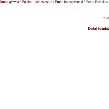
Strona główna
/
Polska
/
dolnośląskie
/
Praca bolesławiecki
/
Praca Bolesławi
Dodaj bezpłat