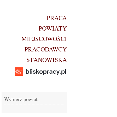
PRACA
POWIATY
MIEJSCOWOŚCI
PRACODAWCY
STANOWISKA
Wybierz powiat