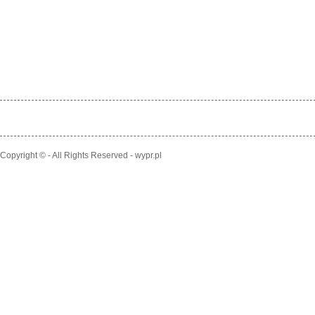
Copyright © - All Rights Reserved - wypr.pl