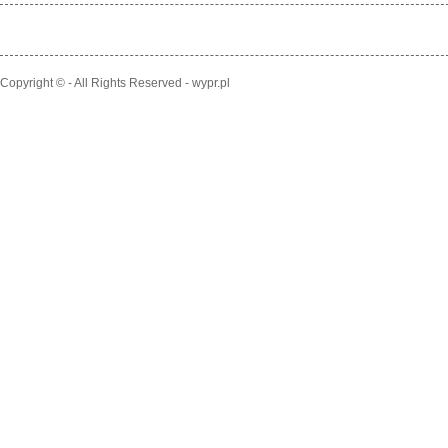
Copyright © - All Rights Reserved - wypr.pl