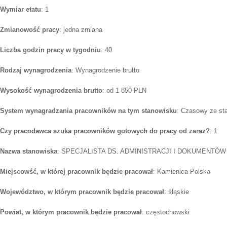
Wymiar etatu
: 1
Zmianowość pracy
: jedna zmiana
Liczba godzin pracy w tygodniu
: 40
Rodzaj wynagrodzenia
: Wynagrodzenie brutto
Wysokość wynagrodzenia brutto
: od 1 850 PLN
System wynagradzania pracowników na tym stanowisku
: Czasowy ze st
Czy pracodawca szuka pracowników gotowych do pracy od zaraz?
: 1
Nazwa stanowiska
: SPECJALISTA DS. ADMINISTRACJI I DOKUMENTÓW
Miejscowść, w której pracownik będzie pracował
: Kamienica Polska
Województwo, w którym pracownik będzie pracował
: śląskie
Powiat, w którym pracownik będzie pracował
: częstochowski