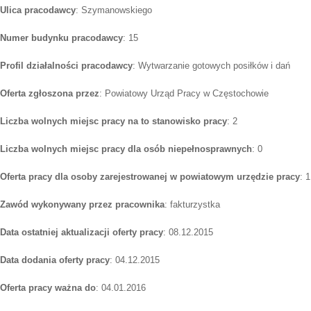
Ulica pracodawcy
: Szymanowskiego
Numer budynku pracodawcy
: 15
Profil działalności pracodawcy
: Wytwarzanie gotowych posiłków i dań
Oferta zgłoszona przez
: Powiatowy Urząd Pracy w Częstochowie
Liczba wolnych miejsc pracy na to stanowisko pracy
: 2
Liczba wolnych miejsc pracy dla osób niepełnosprawnych
: 0
Oferta pracy dla osoby zarejestrowanej w powiatowym urzędzie pracy
: 1
Zawód wykonywany przez pracownika
: fakturzystka
Data ostatniej aktualizacji oferty pracy
: 08.12.2015
Data dodania oferty pracy
: 04.12.2015
Oferta pracy ważna do
: 04.01.2016