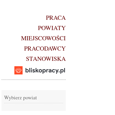
PRACA
POWIATY
MIEJSCOWOŚCI
PRACODAWCY
STANOWISKA
Wybierz powiat