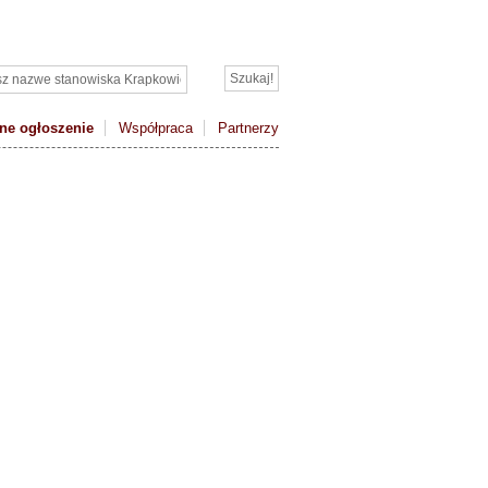
ne ogłoszenie
Współpraca
Partnerzy