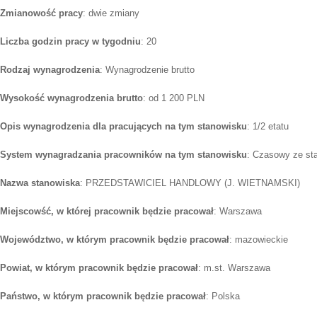
Zmianowość pracy
: dwie zmiany
Liczba godzin pracy w tygodniu
: 20
Rodzaj wynagrodzenia
: Wynagrodzenie brutto
Wysokość wynagrodzenia brutto
: od 1 200 PLN
Opis wynagrodzenia dla pracujących na tym stanowisku
: 1/2 etatu
System wynagradzania pracowników na tym stanowisku
: Czasowy ze st
Nazwa stanowiska
: PRZEDSTAWICIEL HANDLOWY (J. WIETNAMSKI)
Miejscowść, w której pracownik będzie pracował
: Warszawa
Województwo, w którym pracownik będzie pracował
: mazowieckie
Powiat, w którym pracownik będzie pracował
: m.st. Warszawa
Państwo, w którym pracownik będzie pracował
: Polska