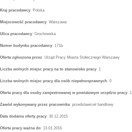
Kraj pracodawcy
: Polska
Miejscowość pracodawcy
: Warszawa
Ulica pracodawcy
: Grochowska
Numer budynku pracodawcy
: 171b
Oferta zgłoszona przez
: Urząd Pracy Miasta Stołecznego Warszawy
Liczba wolnych miejsc pracy na to stanowisko pracy
: 1
Liczba wolnych miejsc pracy dla osób niepełnosprawnych
: 0
Oferta pracy dla osoby zarejestrowanej w powiatowym urzędzie pracy
: 1
Zawód wykonywany przez pracownika
: przedstawiciel handlowy
Data dodania oferty pracy
: 30.12.2015
Oferta pracy ważna do
: 13.01.2016