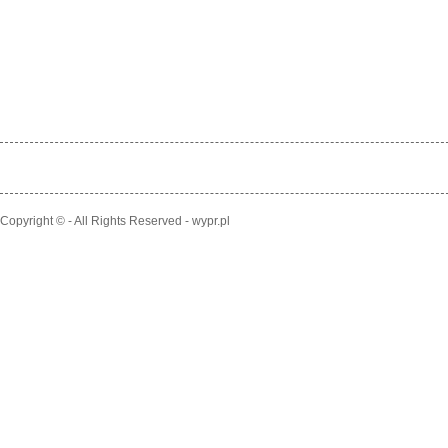
Copyright © - All Rights Reserved - wypr.pl