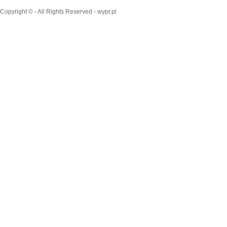
Copyright © - All Rights Reserved - wypr.pl