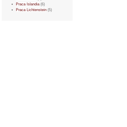
Praca Islandia
(6)
Praca Lichtenstein
(5)