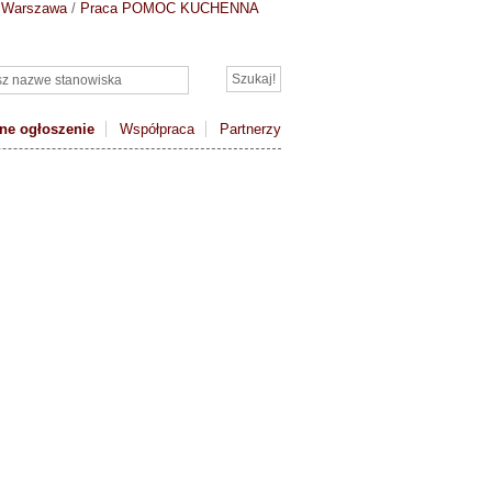
 Warszawa
/
Praca POMOC KUCHENNA
ne ogłoszenie
Współpraca
Partnerzy