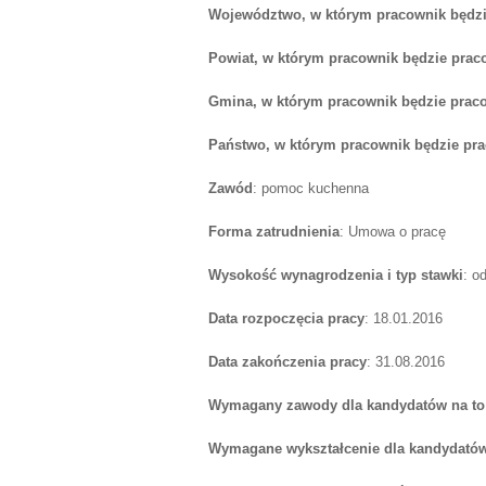
Województwo, w którym pracownik będzi
Powiat, w którym pracownik będzie prac
Gmina, w którym pracownik będzie prac
Państwo, w którym pracownik będzie pr
Zawód
: pomoc kuchenna
Forma zatrudnienia
: Umowa o pracę
Wysokość wynagrodzenia i typ stawki
: o
Data rozpoczęcia pracy
: 18.01.2016
Data zakończenia pracy
: 31.08.2016
Wymagany zawody dla kandydatów na to
Wymagane wykształcenie dla kandydatów