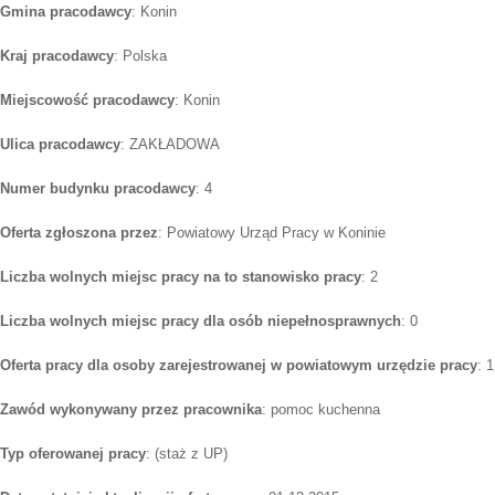
Gmina pracodawcy
: Konin
Kraj pracodawcy
: Polska
Miejscowość pracodawcy
: Konin
Ulica pracodawcy
: ZAKŁADOWA
Numer budynku pracodawcy
: 4
Oferta zgłoszona przez
: Powiatowy Urząd Pracy w Koninie
Liczba wolnych miejsc pracy na to stanowisko pracy
: 2
Liczba wolnych miejsc pracy dla osób niepełnosprawnych
: 0
Oferta pracy dla osoby zarejestrowanej w powiatowym urzędzie pracy
: 1
Zawód wykonywany przez pracownika
: pomoc kuchenna
Typ oferowanej pracy
: (staż z UP)