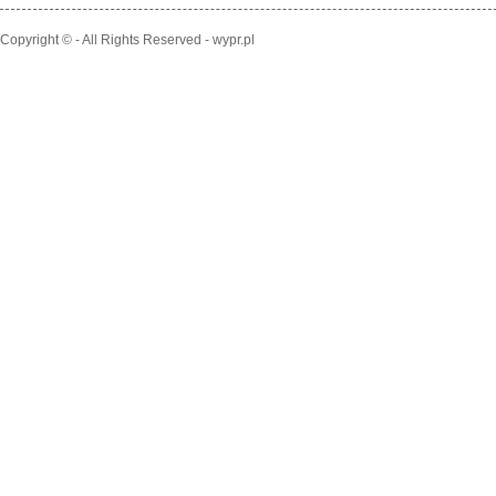
Copyright © - All Rights Reserved - wypr.pl