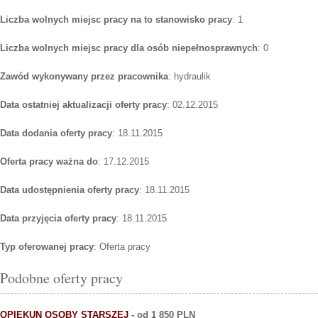
Liczba wolnych miejsc pracy na to stanowisko pracy
: 1
Liczba wolnych miejsc pracy dla osób niepełnosprawnych
: 0
Zawód wykonywany przez pracownika
: hydraulik
Data ostatniej aktualizacji oferty pracy
: 02.12.2015
Data dodania oferty pracy
: 18.11.2015
Oferta pracy ważna do
: 17.12.2015
Data udostępnienia oferty pracy
: 18.11.2015
Data przyjęcia oferty pracy
: 18.11.2015
Typ oferowanej pracy
: Oferta pracy
Podobne oferty pracy
OPIEKUN OSOBY STARSZEJ
- od 1 850 PLN