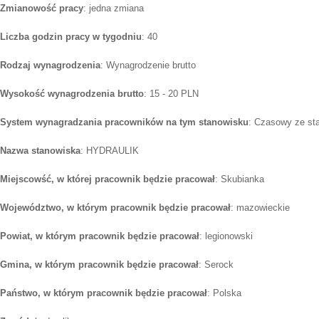
Zmianowość pracy
: jedna zmiana
Liczba godzin pracy w tygodniu
: 40
Rodzaj wynagrodzenia
: Wynagrodzenie brutto
Wysokość wynagrodzenia brutto
: 15 - 20 PLN
System wynagradzania pracowników na tym stanowisku
: Czasowy ze st
Nazwa stanowiska
: HYDRAULIK
Miejscowść, w której pracownik będzie pracował
: Skubianka
Województwo, w którym pracownik będzie pracował
: mazowieckie
Powiat, w którym pracownik będzie pracował
: legionowski
Gmina, w którym pracownik będzie pracował
: Serock
Państwo, w którym pracownik będzie pracował
: Polska