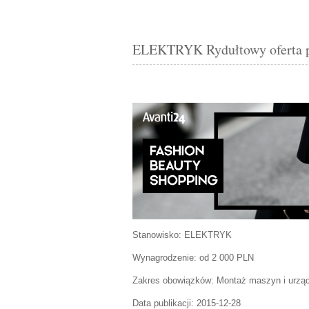
ELEKTRYK Rydułtowy oferta 
Stanowisko:
ELEKTRYK
Wynagrodzenie: od 2 000 PLN
Zakres obowiązków:
Montaż maszyn i urząd
Data publikacji:
2015-12-28