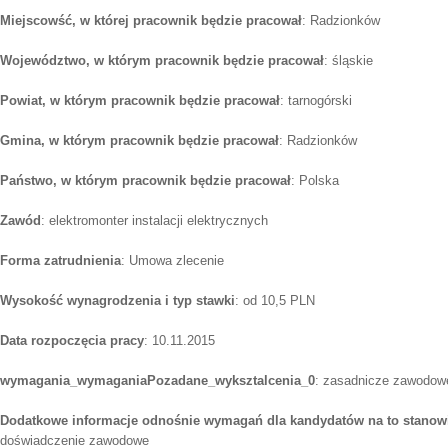
Miejscowść, w której pracownik będzie pracował
: Radzionków
Województwo, w którym pracownik będzie pracował
: śląskie
Powiat, w którym pracownik będzie pracował
: tarnogórski
Gmina, w którym pracownik będzie pracował
: Radzionków
Państwo, w którym pracownik będzie pracował
: Polska
Zawód
: elektromonter instalacji elektrycznych
Forma zatrudnienia
: Umowa zlecenie
Wysokość wynagrodzenia i typ stawki
: od 10,5 PLN
Data rozpoczęcia pracy
: 10.11.2015
wymagania_wymaganiaPozadane_wyksztalcenia_0
: zasadnicze zawodowe
Dodatkowe informacje odnośnie wymagań dla kandydatów na to stanow
doświadczenie zawodowe