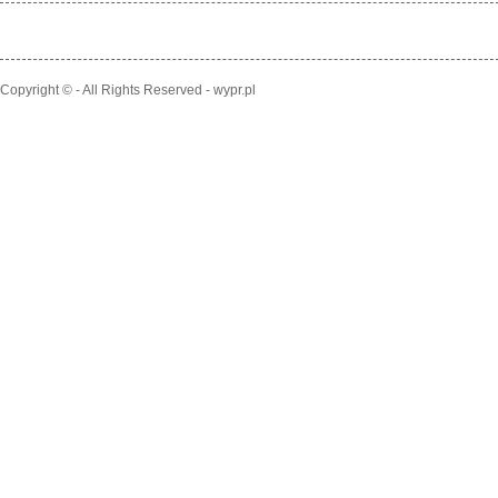
Copyright © - All Rights Reserved - wypr.pl