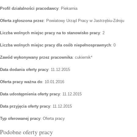
Profil działalności pracodawcy
: Piekarnia
Oferta zgłoszona przez
: Powiatowy Urząd Pracy w Jastrzębiu-Zdroju
Liczba wolnych miejsc pracy na to stanowisko pracy
: 2
Liczba wolnych miejsc pracy dla osób niepełnosprawnych
: 0
Zawód wykonywany przez pracownika
: cukiernik*
Data dodania oferty pracy
: 11.12.2015
Oferta pracy ważna do
: 10.01.2016
Data udostępnienia oferty pracy
: 11.12.2015
Data przyjęcia oferty pracy
: 11.12.2015
Typ oferowanej pracy
: Oferta pracy
Podobne oferty pracy