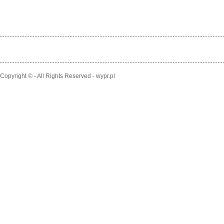
Copyright © - All Rights Reserved - wypr.pl