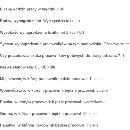
Liczba godzin pracy w tygodniu
: 40
Rodzaj wynagrodzenia
: Wynagrodzenie brutto
Wysokość wynagrodzenia brutto
: od 1 750 PLN
System wynagradzania pracowników na tym stanowisku
: Czasowy ze st
Czy pracodawca szuka pracowników gotowych do pracy od zaraz?
: 1
Nazwa stanowiska
: CUKIERNIK
Miejscowść, w której pracownik będzie pracował
: Połomia
Województwo, w którym pracownik będzie pracował
: śląskie
Powiat, w którym pracownik będzie pracował
: wodzisławski
Gmina, w którym pracownik będzie pracował
: Mszana
Państwo, w którym pracownik będzie pracował
: Polska