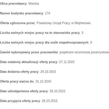
Ulica pracodawcy
: Morska
Numer budynku pracodawcy
: 174
Oferta zgłoszona przez
: Powiatowy Urząd Pracy w Wejherowie
Liczba wolnych miejsc pracy na to stanowisko pracy
: 3
Liczba wolnych miejsc pracy dla osób niepełnosprawnych
: 0
Zawód wykonywany przez pracownika
: projektant wzornictwa przemysłow
Data ostatniej aktualizacji oferty pracy
: 27.11.2015
Data dodania oferty pracy
: 29.10.2015
Oferta pracy ważna do
: 31.12.2015
Data udostępnienia oferty pracy
: 29.10.2015
Data przyjęcia oferty pracy
: 29.10.2015