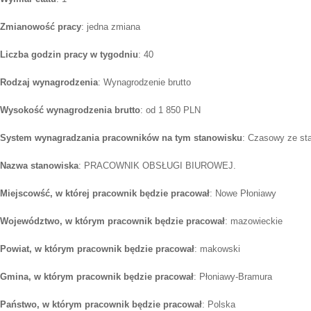
Zmianowość pracy
: jedna zmiana
Liczba godzin pracy w tygodniu
: 40
Rodzaj wynagrodzenia
: Wynagrodzenie brutto
Wysokość wynagrodzenia brutto
: od 1 850 PLN
System wynagradzania pracowników na tym stanowisku
: Czasowy ze st
Nazwa stanowiska
: PRACOWNIK OBSŁUGI BIUROWEJ.
Miejscowść, w której pracownik będzie pracował
: Nowe Płoniawy
Województwo, w którym pracownik będzie pracował
: mazowieckie
Powiat, w którym pracownik będzie pracował
: makowski
Gmina, w którym pracownik będzie pracował
: Płoniawy-Bramura
Państwo, w którym pracownik będzie pracował
: Polska