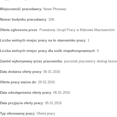
Miejscowość pracodawcy
: Nowe Płoniawy
Numer budynku pracodawcy
: 10A
Oferta zgłoszona przez
: Powiatowy Urząd Pracy w Makowie Mazowieckim
Liczba wolnych miejsc pracy na to stanowisko pracy
: 1
Liczba wolnych miejsc pracy dla osób niepełnosprawnych
: 0
Zawód wykonywany przez pracownika
: pozostali pracownicy obsługi biuro
Data dodania oferty pracy
: 06.01.2016
Oferta pracy ważna do
: 29.02.2016
Data udostępnienia oferty pracy
: 06.01.2016
Data przyjęcia oferty pracy
: 05.01.2016
Typ oferowanej pracy
: Oferta pracy