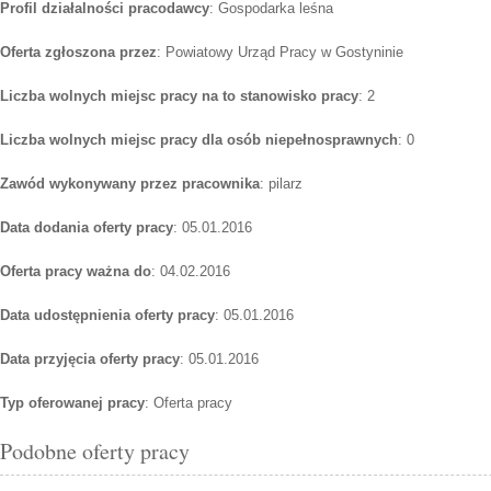
Profil działalności pracodawcy
: Gospodarka leśna
Oferta zgłoszona przez
: Powiatowy Urząd Pracy w Gostyninie
Liczba wolnych miejsc pracy na to stanowisko pracy
: 2
Liczba wolnych miejsc pracy dla osób niepełnosprawnych
: 0
Zawód wykonywany przez pracownika
: pilarz
Data dodania oferty pracy
: 05.01.2016
Oferta pracy ważna do
: 04.02.2016
Data udostępnienia oferty pracy
: 05.01.2016
Data przyjęcia oferty pracy
: 05.01.2016
Typ oferowanej pracy
: Oferta pracy
Podobne oferty pracy