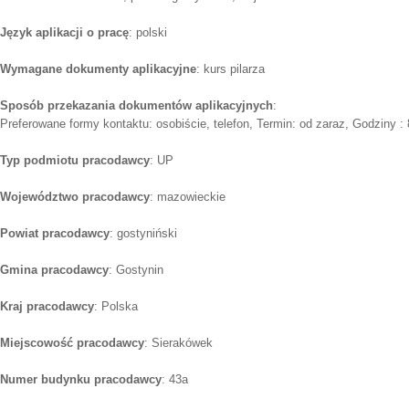
Język aplikacji o pracę
: polski
Wymagane dokumenty aplikacyjne
: kurs pilarza
Sposób przekazania dokumentów aplikacyjnych
:
Preferowane formy kontaktu: osobiście, telefon, Termin: od zaraz, Godziny :
Typ podmiotu pracodawcy
: UP
Województwo pracodawcy
: mazowieckie
Powiat pracodawcy
: gostyniński
Gmina pracodawcy
: Gostynin
Kraj pracodawcy
: Polska
Miejscowość pracodawcy
: Sierakówek
Numer budynku pracodawcy
: 43a