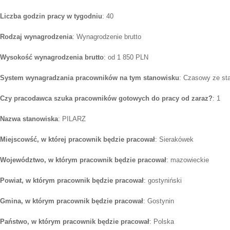
Liczba godzin pracy w tygodniu
: 40
Rodzaj wynagrodzenia
: Wynagrodzenie brutto
Wysokość wynagrodzenia brutto
: od 1 850 PLN
System wynagradzania pracowników na tym stanowisku
: Czasowy ze st
Czy pracodawca szuka pracowników gotowych do pracy od zaraz?
: 1
Nazwa stanowiska
: PILARZ
Miejscowść, w której pracownik będzie pracował
: Sierakówek
Województwo, w którym pracownik będzie pracował
: mazowieckie
Powiat, w którym pracownik będzie pracował
: gostyniński
Gmina, w którym pracownik będzie pracował
: Gostynin
Państwo, w którym pracownik będzie pracował
: Polska