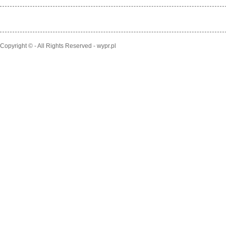
Copyright © - All Rights Reserved - wypr.pl