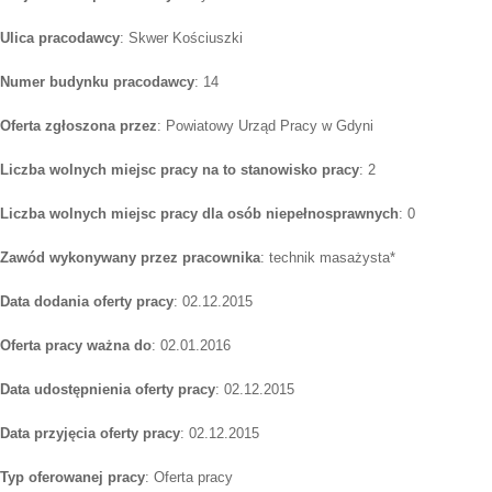
Ulica pracodawcy
: Skwer Kościuszki
Numer budynku pracodawcy
: 14
Oferta zgłoszona przez
: Powiatowy Urząd Pracy w Gdyni
Liczba wolnych miejsc pracy na to stanowisko pracy
: 2
Liczba wolnych miejsc pracy dla osób niepełnosprawnych
: 0
Zawód wykonywany przez pracownika
: technik masażysta*
Data dodania oferty pracy
: 02.12.2015
Oferta pracy ważna do
: 02.01.2016
Data udostępnienia oferty pracy
: 02.12.2015
Data przyjęcia oferty pracy
: 02.12.2015
Typ oferowanej pracy
: Oferta pracy