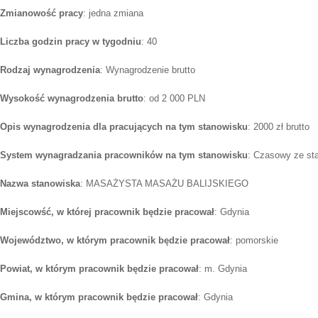
Zmianowość pracy
: jedna zmiana
Liczba godzin pracy w tygodniu
: 40
Rodzaj wynagrodzenia
: Wynagrodzenie brutto
Wysokość wynagrodzenia brutto
: od 2 000 PLN
Opis wynagrodzenia dla pracujących na tym stanowisku
: 2000 zł brutto
System wynagradzania pracowników na tym stanowisku
: Czasowy ze st
Nazwa stanowiska
: MASAŻYSTA MASAŻU BALIJSKIEGO
Miejscowść, w której pracownik będzie pracował
: Gdynia
Województwo, w którym pracownik będzie pracował
: pomorskie
Powiat, w którym pracownik będzie pracował
: m. Gdynia
Gmina, w którym pracownik będzie pracował
: Gdynia