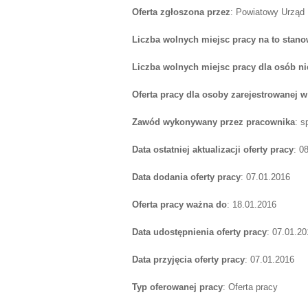
Oferta zgłoszona przez
: Powiatowy Urząd
Liczba wolnych miejsc pracy na to stano
Liczba wolnych miejsc pracy dla osób n
Oferta pracy dla osoby zarejestrowanej 
Zawód wykonywany przez pracownika
: s
Data ostatniej aktualizacji oferty pracy
: 0
Data dodania oferty pracy
: 07.01.2016
Oferta pracy ważna do
: 18.01.2016
Data udostępnienia oferty pracy
: 07.01.20
Data przyjęcia oferty pracy
: 07.01.2016
Typ oferowanej pracy
: Oferta pracy