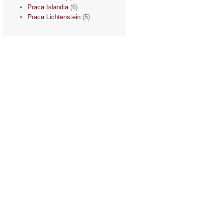
Praca Islandia
(6)
Praca Lichtenstein
(5)