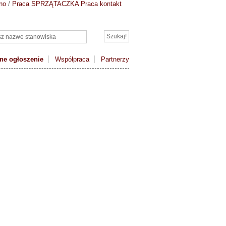
no
/
Praca SPRZĄTACZKA
Praca kontakt
ne ogłoszenie
Współpraca
Partnerzy