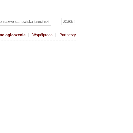
ne ogłoszenie
Współpraca
Partnerzy