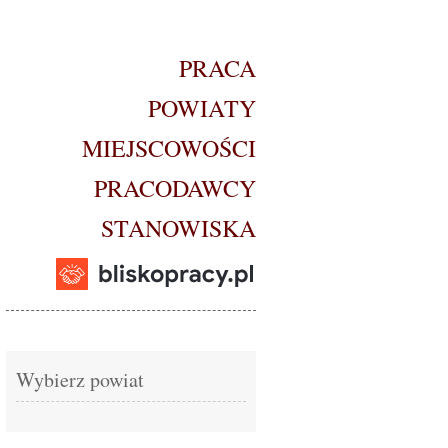
PRACA
POWIATY
MIEJSCOWOŚCI
PRACODAWCY
STANOWISKA
Wybierz powiat