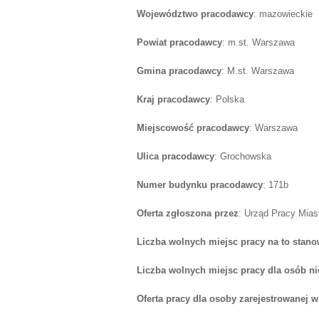
Województwo pracodawcy
: mazowieckie
Powiat pracodawcy
: m.st. Warszawa
Gmina pracodawcy
: M.st. Warszawa
Kraj pracodawcy
: Polska
Miejscowość pracodawcy
: Warszawa
Ulica pracodawcy
: Grochowska
Numer budynku pracodawcy
: 171b
Oferta zgłoszona przez
: Urząd Pracy Mia
Liczba wolnych miejsc pracy na to stano
Liczba wolnych miejsc pracy dla osób n
Oferta pracy dla osoby zarejestrowanej 