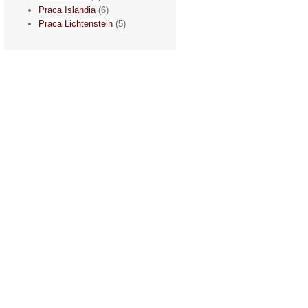
Praca Islandia
(6)
Praca Lichtenstein
(5)