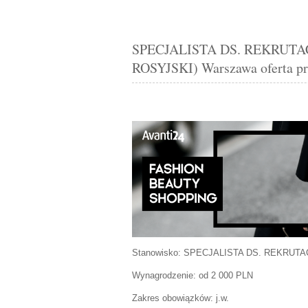
SPECJALISTA DS. REKRUTAC
ROSYJSKI) Warszawa oferta pr
Stanowisko:
SPECJALISTA DS. REKRUTAC
Wynagrodzenie: od 2 000 PLN
Zakres obowiązków:
j.w.