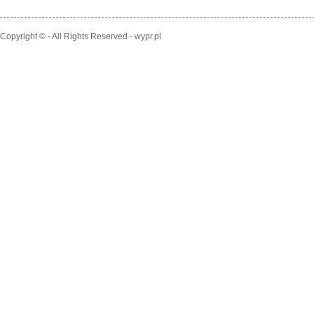
Copyright © - All Rights Reserved - wypr.pl