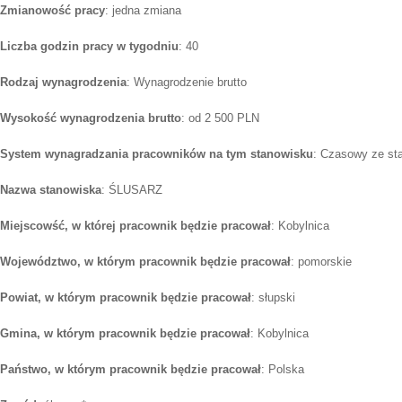
Zmianowość pracy
: jedna zmiana
Liczba godzin pracy w tygodniu
: 40
Rodzaj wynagrodzenia
: Wynagrodzenie brutto
Wysokość wynagrodzenia brutto
: od 2 500 PLN
System wynagradzania pracowników na tym stanowisku
: Czasowy ze st
Nazwa stanowiska
: ŚLUSARZ
Miejscowść, w której pracownik będzie pracował
: Kobylnica
Województwo, w którym pracownik będzie pracował
: pomorskie
Powiat, w którym pracownik będzie pracował
: słupski
Gmina, w którym pracownik będzie pracował
: Kobylnica
Państwo, w którym pracownik będzie pracował
: Polska