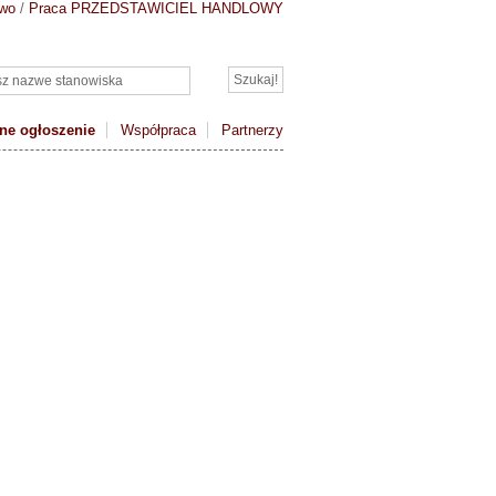
owo
/
Praca PRZEDSTAWICIEL HANDLOWY
ne ogłoszenie
Współpraca
Partnerzy