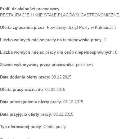
Profil działalności pracodawcy
:
RESTAURACJE I INNE STAŁE PLACÓWKI GASTRONOMICZNE.
Oferta zgłoszona przez
: Powiatowy Urząd Pracy w Katowicach
Liczba wolnych miejsc pracy na to stanowisko pracy
: 1
Liczba wolnych miejsc pracy dla osób niepełnosprawnych
: 0
Zawód wykonywany przez pracownika
: pokojowa
Data dodania oferty pracy
: 08.12.2015
Oferta pracy ważna do
: 08.01.2016
Data udostępnienia oferty pracy
: 08.12.2015
Data przyjęcia oferty pracy
: 08.12.2015
Typ oferowanej pracy
: Oferta pracy