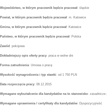
Województwo, w którym pracownik będzie pracował
: śląskie
Powiat, w którym pracownik będzie pracował
: m. Katowice
Gmina, w którym pracownik będzie pracował
: Katowice
Państwo, w którym pracownik będzie pracował
: Polska
Zawód
: pokojowa
Dokładniejszy opis oferty pracy
: praca w wolne dni
Forma zatrudnienia
: Umowa o pracę
Wysokość wynagrodzenia i typ stawki
: od 1 750 PLN
Data rozpoczęcia pracy
: 08.12.2015
Wymagane wykształcenie dla kandydatów na to stanowisko
: zasadnicze
Wymagane uprawnienia / certyfikaty dla kandydatów
: Dyspozycyjność