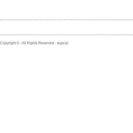
Copyright © - All Rights Reserved - wypr.pl