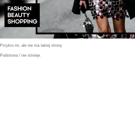
Przykro mi, ale nie ma takiej strony.
Podstrona / nie istnieje.