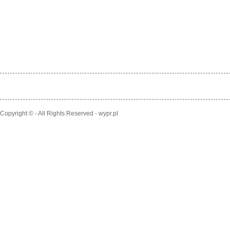
Copyright © - All Rights Reserved - wypr.pl