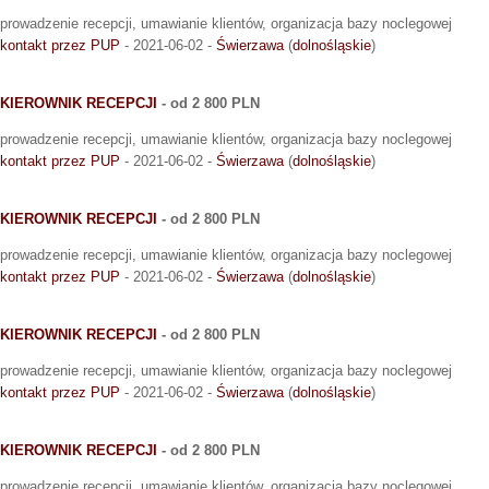
prowadzenie recepcji, umawianie klientów, organizacja bazy noclegowej
kontakt przez PUP
- 2021-06-02 -
Świerzawa
(
dolnośląskie
)
KIEROWNIK RECEPCJI
- od 2 800 PLN
prowadzenie recepcji, umawianie klientów, organizacja bazy noclegowej
kontakt przez PUP
- 2021-06-02 -
Świerzawa
(
dolnośląskie
)
KIEROWNIK RECEPCJI
- od 2 800 PLN
prowadzenie recepcji, umawianie klientów, organizacja bazy noclegowej
kontakt przez PUP
- 2021-06-02 -
Świerzawa
(
dolnośląskie
)
KIEROWNIK RECEPCJI
- od 2 800 PLN
prowadzenie recepcji, umawianie klientów, organizacja bazy noclegowej
kontakt przez PUP
- 2021-06-02 -
Świerzawa
(
dolnośląskie
)
KIEROWNIK RECEPCJI
- od 2 800 PLN
prowadzenie recepcji, umawianie klientów, organizacja bazy noclegowej