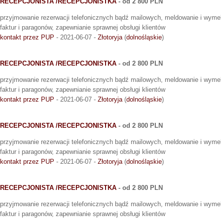
RECEPCJONISTA /RECEPCJONISTKA
- od 2 800 PLN
przyjmowanie rezerwacji telefonicznych bądź mailowych, meldowanie i wyme
faktur i paragonów, zapewnianie sprawnej obsługi klientów
kontakt przez PUP
- 2021-06-07 -
Złotoryja
(
dolnośląskie
)
RECEPCJONISTA /RECEPCJONISTKA
- od 2 800 PLN
przyjmowanie rezerwacji telefonicznych bądź mailowych, meldowanie i wyme
faktur i paragonów, zapewnianie sprawnej obsługi klientów
kontakt przez PUP
- 2021-06-07 -
Złotoryja
(
dolnośląskie
)
RECEPCJONISTA /RECEPCJONISTKA
- od 2 800 PLN
przyjmowanie rezerwacji telefonicznych bądź mailowych, meldowanie i wyme
faktur i paragonów, zapewnianie sprawnej obsługi klientów
kontakt przez PUP
- 2021-06-07 -
Złotoryja
(
dolnośląskie
)
RECEPCJONISTA /RECEPCJONISTKA
- od 2 800 PLN
przyjmowanie rezerwacji telefonicznych bądź mailowych, meldowanie i wyme
faktur i paragonów, zapewnianie sprawnej obsługi klientów