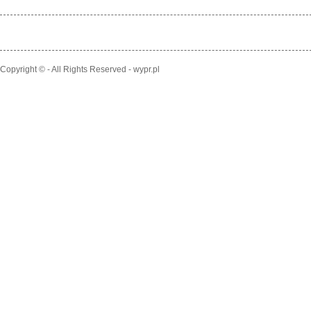
Copyright © - All Rights Reserved - wypr.pl