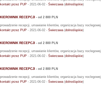
kontakt przez PUP
- 2021-06-02 -
Świerzawa
(
dolnośląskie
)
KIEROWNIK RECEPCJI
- od 2 800 PLN
prowadzenie recepcji, umawianie klientów, organizacja bazy noclegowej
kontakt przez PUP
- 2021-06-02 -
Świerzawa
(
dolnośląskie
)
KIEROWNIK RECEPCJI
- od 2 800 PLN
prowadzenie recepcji, umawianie klientów, organizacja bazy noclegowej
kontakt przez PUP
- 2021-06-02 -
Świerzawa
(
dolnośląskie
)
KIEROWNIK RECEPCJI
- od 2 800 PLN
prowadzenie recepcji, umawianie klientów, organizacja bazy noclegowej
kontakt przez PUP
- 2021-06-02 -
Świerzawa
(
dolnośląskie
)