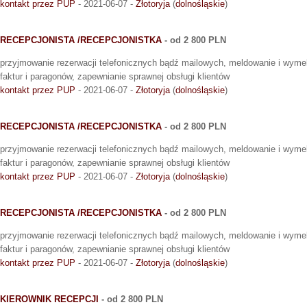
kontakt przez PUP
- 2021-06-07 -
Złotoryja
(
dolnośląskie
)
RECEPCJONISTA /RECEPCJONISTKA
- od 2 800 PLN
przyjmowanie rezerwacji telefonicznych bądź mailowych, meldowanie i wyme
faktur i paragonów, zapewnianie sprawnej obsługi klientów
kontakt przez PUP
- 2021-06-07 -
Złotoryja
(
dolnośląskie
)
RECEPCJONISTA /RECEPCJONISTKA
- od 2 800 PLN
przyjmowanie rezerwacji telefonicznych bądź mailowych, meldowanie i wyme
faktur i paragonów, zapewnianie sprawnej obsługi klientów
kontakt przez PUP
- 2021-06-07 -
Złotoryja
(
dolnośląskie
)
RECEPCJONISTA /RECEPCJONISTKA
- od 2 800 PLN
przyjmowanie rezerwacji telefonicznych bądź mailowych, meldowanie i wyme
faktur i paragonów, zapewnianie sprawnej obsługi klientów
kontakt przez PUP
- 2021-06-07 -
Złotoryja
(
dolnośląskie
)
KIEROWNIK RECEPCJI
- od 2 800 PLN