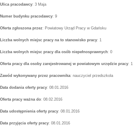
Ulica pracodawcy
: 3 Maja
Numer budynku pracodawcy
: 9
Oferta zgłoszona przez
: Powiatowy Urząd Pracy w Gdańsku
Liczba wolnych miejsc pracy na to stanowisko pracy
: 1
Liczba wolnych miejsc pracy dla osób niepełnosprawnych
: 0
Oferta pracy dla osoby zarejestrowanej w powiatowym urzędzie pracy
: 1
Zawód wykonywany przez pracownika
: nauczyciel przedszkola
Data dodania oferty pracy
: 08.01.2016
Oferta pracy ważna do
: 08.02.2016
Data udostępnienia oferty pracy
: 08.01.2016
Data przyjęcia oferty pracy
: 08.01.2016