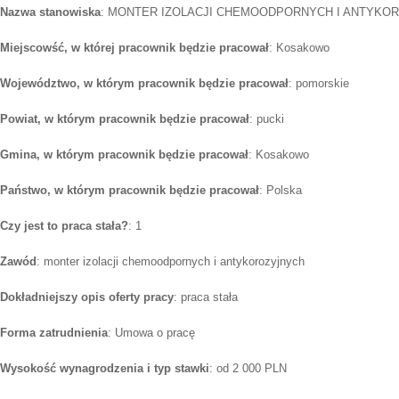
Nazwa stanowiska
: MONTER IZOLACJI CHEMOODPORNYCH I ANTYKO
Miejscowść, w której pracownik będzie pracował
: Kosakowo
Województwo, w którym pracownik będzie pracował
: pomorskie
Powiat, w którym pracownik będzie pracował
: pucki
Gmina, w którym pracownik będzie pracował
: Kosakowo
Państwo, w którym pracownik będzie pracował
: Polska
Czy jest to praca stała?
: 1
Zawód
: monter izolacji chemoodpornych i antykorozyjnych
Dokładniejszy opis oferty pracy
: praca stała
Forma zatrudnienia
: Umowa o pracę
Wysokość wynagrodzenia i typ stawki
: od 2 000 PLN