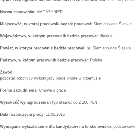
Nazwa stanowiska
: MAGAZYNIER
Miejscowść, w której pracownik będzie pracował
: Siemianowice Śląskie
Województwo, w którym pracownik będzie pracował
: śląskie
Powiat, w którym pracownik będzie pracował
: m. Siemianowice Śląskie
Państwo, w którym pracownik będzie pracował
: Polska
Zawód
:
pozostali robotnicy wykonujący prace proste w przemyśle
Forma zatrudnienia
: Umowa o pracę
Wysokość wynagrodzenia i typ stawki
: do 2 100 PLN
Data rozpoczęcia pracy
: 11.01.2016
Wymagane wykształcenie dla kandydatów na to stanowisko
: podstawowe