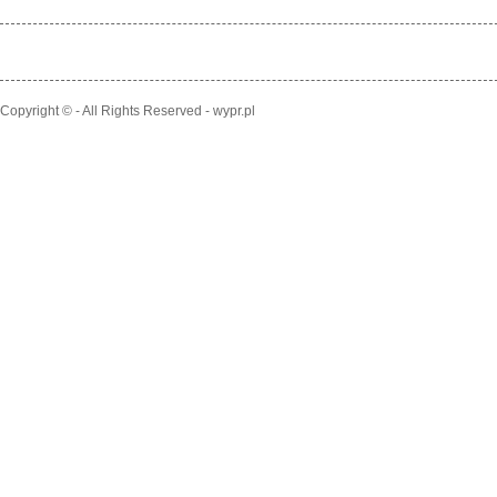
Copyright © - All Rights Reserved - wypr.pl