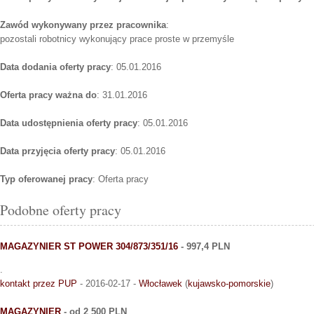
Zawód wykonywany przez pracownika
:
pozostali robotnicy wykonujący prace proste w przemyśle
Data dodania oferty pracy
: 05.01.2016
Oferta pracy ważna do
: 31.01.2016
Data udostępnienia oferty pracy
: 05.01.2016
Data przyjęcia oferty pracy
: 05.01.2016
Typ oferowanej pracy
: Oferta pracy
Podobne oferty pracy
MAGAZYNIER ST POWER 304/873/351/16
- 997,4 PLN
.
kontakt przez PUP
- 2016-02-17 -
Włocławek
(
kujawsko-pomorskie
)
MAGAZYNIER
- od 2 500 PLN