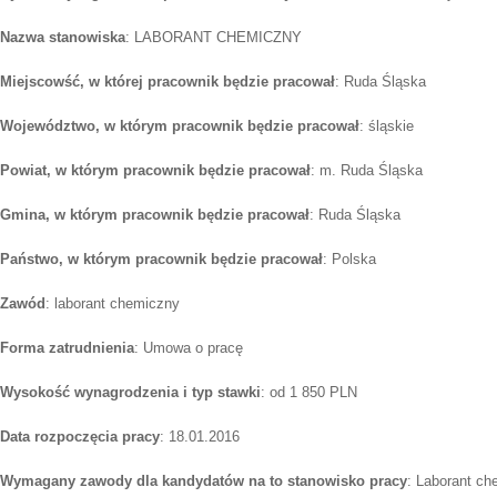
Nazwa stanowiska
: LABORANT CHEMICZNY
Miejscowść, w której pracownik będzie pracował
: Ruda Śląska
Województwo, w którym pracownik będzie pracował
: śląskie
Powiat, w którym pracownik będzie pracował
: m. Ruda Śląska
Gmina, w którym pracownik będzie pracował
: Ruda Śląska
Państwo, w którym pracownik będzie pracował
: Polska
Zawód
: laborant chemiczny
Forma zatrudnienia
: Umowa o pracę
Wysokość wynagrodzenia i typ stawki
: od 1 850 PLN
Data rozpoczęcia pracy
: 18.01.2016
Wymagany zawody dla kandydatów na to stanowisko pracy
: Laborant c