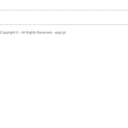
Copyright © - All Rights Reserved - wypr.pl