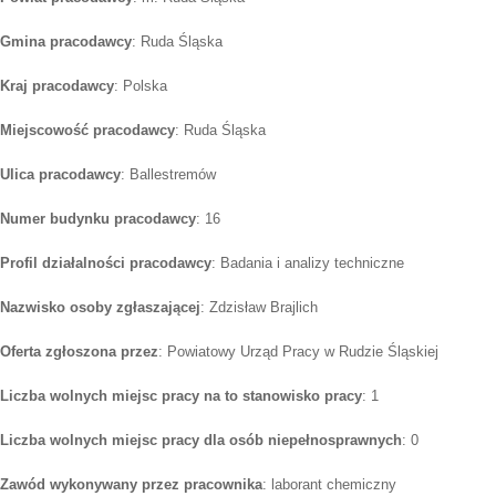
Gmina pracodawcy
: Ruda Śląska
Kraj pracodawcy
: Polska
Miejscowość pracodawcy
: Ruda Śląska
Ulica pracodawcy
: Ballestremów
Numer budynku pracodawcy
: 16
Profil działalności pracodawcy
: Badania i analizy techniczne
Nazwisko osoby zgłaszającej
: Zdzisław Brajlich
Oferta zgłoszona przez
: Powiatowy Urząd Pracy w Rudzie Śląskiej
Liczba wolnych miejsc pracy na to stanowisko pracy
: 1
Liczba wolnych miejsc pracy dla osób niepełnosprawnych
: 0
Zawód wykonywany przez pracownika
: laborant chemiczny