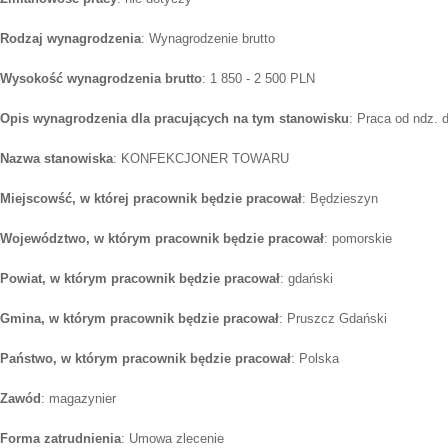
Rodzaj wynagrodzenia
: Wynagrodzenie brutto
Wysokość wynagrodzenia brutto
: 1 850 - 2 500 PLN
Opis wynagrodzenia dla pracujących na tym stanowisku
: Praca od ndz. 
Nazwa stanowiska
: KONFEKCJONER TOWARU
Miejscowść, w której pracownik będzie pracował
: Będzieszyn
Województwo, w którym pracownik będzie pracował
: pomorskie
Powiat, w którym pracownik będzie pracował
: gdański
Gmina, w którym pracownik będzie pracował
: Pruszcz Gdański
Państwo, w którym pracownik będzie pracował
: Polska
Zawód
: magazynier
Forma zatrudnienia
: Umowa zlecenie