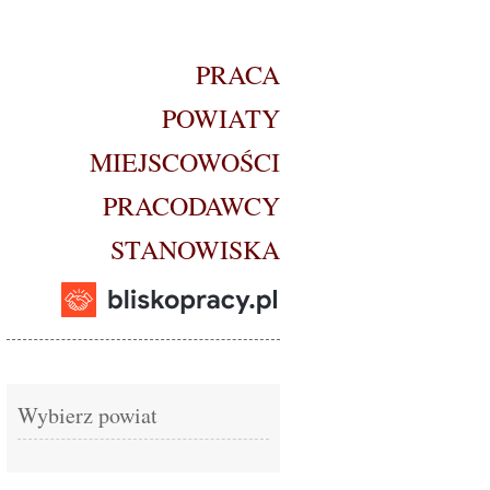
PRACA
POWIATY
MIEJSCOWOŚCI
PRACODAWCY
STANOWISKA
Wybierz powiat