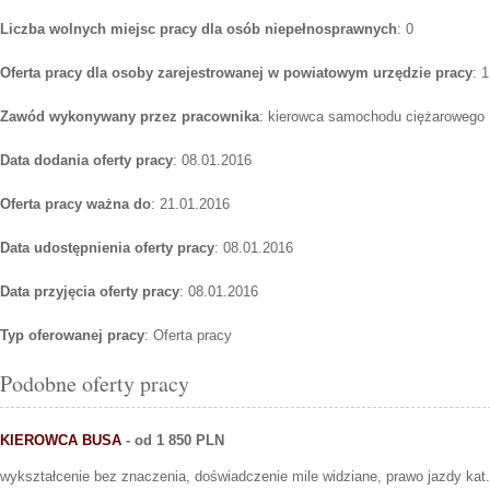
Liczba wolnych miejsc pracy dla osób niepełnosprawnych
: 0
Oferta pracy dla osoby zarejestrowanej w powiatowym urzędzie pracy
: 1
Zawód wykonywany przez pracownika
: kierowca samochodu ciężarowego
Data dodania oferty pracy
: 08.01.2016
Oferta pracy ważna do
: 21.01.2016
Data udostępnienia oferty pracy
: 08.01.2016
Data przyjęcia oferty pracy
: 08.01.2016
Typ oferowanej pracy
: Oferta pracy
Podobne oferty pracy
KIEROWCA BUSA
- od 1 850 PLN
wykształcenie bez znaczenia, doświadczenie mile widziane, prawo jazdy kat