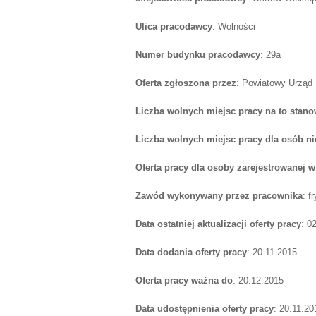
Ulica pracodawcy
: Wolności
Numer budynku pracodawcy
: 29a
Oferta zgłoszona przez
: Powiatowy Urząd
Liczba wolnych miejsc pracy na to stano
Liczba wolnych miejsc pracy dla osób n
Oferta pracy dla osoby zarejestrowanej 
Zawód wykonywany przez pracownika
: f
Data ostatniej aktualizacji oferty pracy
: 0
Data dodania oferty pracy
: 20.11.2015
Oferta pracy ważna do
: 20.12.2015
Data udostępnienia oferty pracy
: 20.11.20