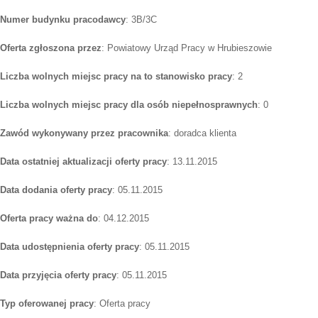
Numer budynku pracodawcy
: 3B/3C
Oferta zgłoszona przez
: Powiatowy Urząd Pracy w Hrubieszowie
Liczba wolnych miejsc pracy na to stanowisko pracy
: 2
Liczba wolnych miejsc pracy dla osób niepełnosprawnych
: 0
Zawód wykonywany przez pracownika
: doradca klienta
Data ostatniej aktualizacji oferty pracy
: 13.11.2015
Data dodania oferty pracy
: 05.11.2015
Oferta pracy ważna do
: 04.12.2015
Data udostępnienia oferty pracy
: 05.11.2015
Data przyjęcia oferty pracy
: 05.11.2015
Typ oferowanej pracy
: Oferta pracy