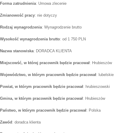
Forma zatrudnienia
: Umowa zlecenie
Zmianowość pracy
: nie dotyczy
Rodzaj wynagrodzenia
: Wynagrodzenie brutto
Wysokość wynagrodzenia brutto
: od 1 750 PLN
Nazwa stanowiska
: DORADCA KLIENTA
Miejscowść, w której pracownik będzie pracował
: Hrubieszów
Województwo, w którym pracownik będzie pracował
: lubelskie
Powiat, w którym pracownik będzie pracował
: hrubieszowski
Gmina, w którym pracownik będzie pracował
: Hrubieszów
Państwo, w którym pracownik będzie pracował
: Polska
Zawód
: doradca klienta