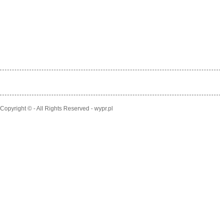
Copyright © - All Rights Reserved - wypr.pl